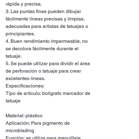
rápida y precisa.
3. Las puntas finas pueden dibujar 
fácilmente líneas precisas y limpias, 
adecuadas para artistas de tatuajes o 
principiantes.
4. Buen rendimiento impermeable, no 
se decolora fácilmente durante el 
tatuaje.
5. Se puede utilizar para dividir el área 
de perforación o tatuaje para crear 
excelentes líneas.
Especificaciones:
Tipo de artículo: bolígrafo marcador de 
tatuaje
Material: plástico
Aplicación: Para pigmento de 
microblading
Función: se utiliza para maquillaje 