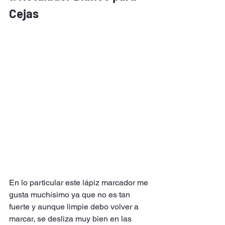
Cejas
En lo particular este lápiz marcador me 
gusta muchísimo ya que no es tan 
fuerte y aunque limpie debo volver a 
marcar, se desliza muy bien en las 