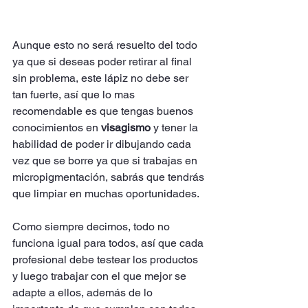
Aunque esto no será resuelto del todo 
ya que si deseas poder retirar al final 
sin problema, este lápiz no debe ser 
tan fuerte, así que lo mas 
recomendable es que tengas buenos 
conocimientos en 
visagismo
 y tener la 
habilidad de poder ir dibujando cada 
vez que se borre ya que si trabajas en 
micropigmentación, sabrás que tendrás 
que limpiar en muchas oportunidades. 
Como siempre decimos, todo no 
funciona igual para todos, así que cada 
profesional debe testear los productos 
y luego trabajar con el que mejor se 
adapte a ellos, además de lo 