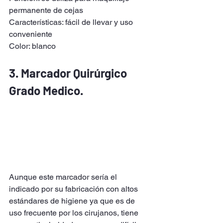
permanente de cejas
Características: fácil de llevar y uso 
conveniente
Color: blanco
3. Marcador Quirúrgico 
Grado Medico.
Aunque este marcador sería el 
indicado por su fabricación con altos 
estándares de higiene ya que es de 
uso frecuente por los cirujanos, tiene 