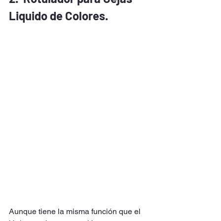
Liquido de Colores.
Aunque tiene la misma función que el 