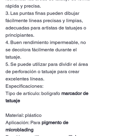
rápida y precisa.
3. Las puntas finas pueden dibujar 
fácilmente líneas precisas y limpias, 
adecuadas para artistas de tatuajes o 
principiantes.
4. Buen rendimiento impermeable, no 
se decolora fácilmente durante el 
tatuaje.
5. Se puede utilizar para dividir el área 
de perforación o tatuaje para crear 
excelentes líneas.
Especificaciones:
Tipo de artículo: bolígrafo 
marcador de 
tatuaje
Material: plástico
Aplicación: Para 
pigmento de 
microblading