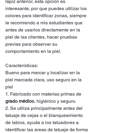
lápiz anterior, esta opción es 
interesante, por que puedes utilizar los 
colores para identificar zonas, siempre 
le recomiendo a mis estudiantes que 
antes de usarlos directamente en la 
piel de las clientes, hacer pruebas 
previas para observar su 
comportamiento en la piel. 
Características:
Bueno para marcar y localizar en la 
piel marcada clara, uso seguro en la 
piel
1. Fabricado con materias primas de 
grado médico
, higiénico y seguro.
2. Se utiliza principalmente antes del 
tatuaje de cejas o el blanqueamiento 
de labios, ayuda a los tatuadores a 
identificar las áreas de tatuaje de forma 