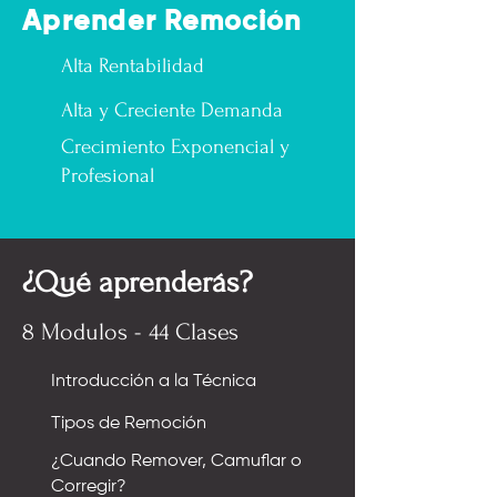
Aprender Remoción
Alta Rentabilidad
Alta y Creciente Demanda
Crecimiento Exponencial y
Profesional
¿Qué aprenderás?
8 Modulos - 44 Clases
Introducción a la Técnica
Tipos de Remoción
¿Cuando Remover, Camuflar o
Corregir?