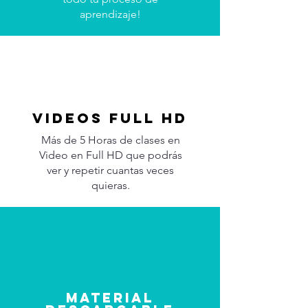
aprendizaje!
Videos full hd
Más de 5 Horas de clases en
Video en Full HD que podrás
ver y repetir cuantas veces
quieras.
material