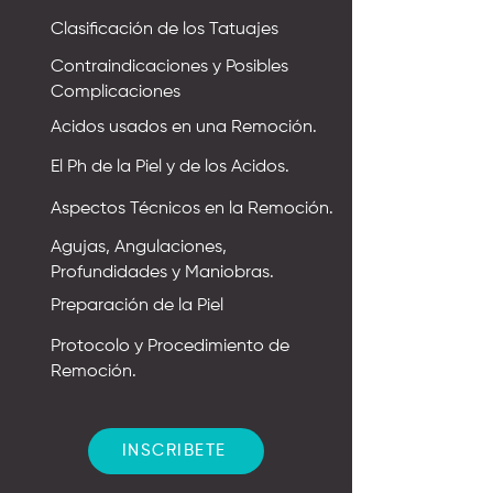
Clasificación de los Tatuajes
Contraindicaciones y Posibles
Complicaciones
Acidos usados en una Remoción.
El Ph de la Piel y de los Acidos.
Aspectos Técnicos en la Remoción.
Agujas, Angulaciones,
Profundidades y Maniobras.
Preparación de la Piel
Protocolo y Procedimiento de
Remoción.
INSCRIBETE