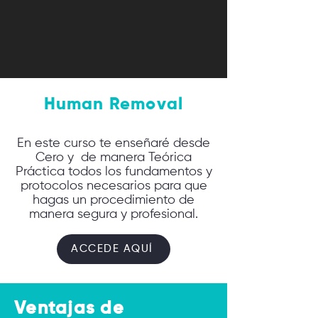
Human Removal
En este curso te enseñaré desde
Cero y de manera Teórica
Práctica todos los fundamentos y
protocolos necesarios para que
hagas un procedimiento de
manera segura y profesional.
ACCEDE AQUÍ
Ventajas de