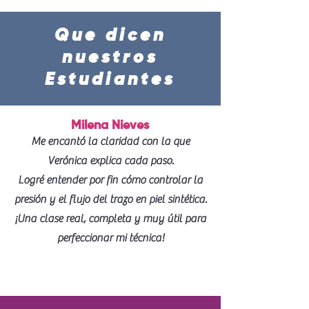
Que dicen
nuestros
Estudiantes
Milena Nieves
Me encantó la claridad con la que
Verónica explica cada paso.
Logré entender por fin cómo controlar la
presión y el flujo del trazo en piel sintética.
¡Una clase real, completa y muy útil para
perfeccionar mi técnica!