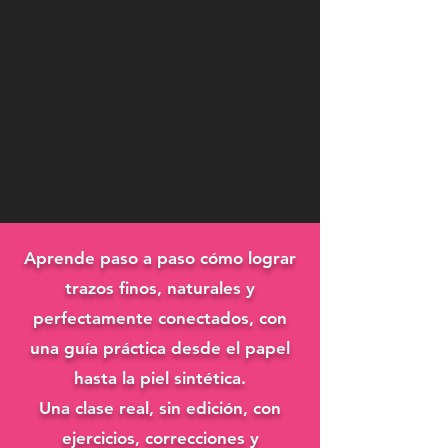
Aprende paso a paso cómo lograr
trazos finos, naturales y
perfectamente conectados, con
una guía práctica desde el papel
hasta la piel sintética.
Una clase real, sin edición, con
ejercicios, correcciones y