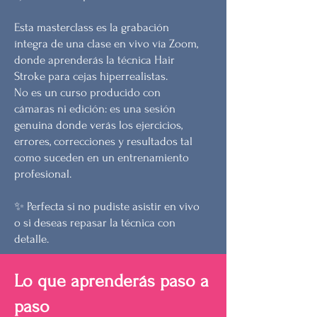
Esta masterclass es la grabación
íntegra de una clase en vivo vía Zoom,
donde aprenderás la técnica Hair
Stroke para cejas hiperrealistas.
No es un curso producido con
cámaras ni edición: es una sesión
genuina donde verás los ejercicios,
errores, correcciones y resultados tal
como suceden en un entrenamiento
profesional.
✨ Perfecta si no pudiste asistir en vivo
o si deseas repasar la técnica con
detalle.
Lo que aprenderás paso a
paso