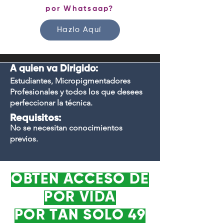
por Whatsaap?
Hazlo Aquí
A quien va Dirigido:
Estudiantes, Micropigmentadores
Profesionales y todos los que desees
perfeccionar la técnica.
Requisitos:
No se necesitan conocimientos
previos.
OBTEN ACCESO DE
POR VIDA
POR TAN SOLO 49