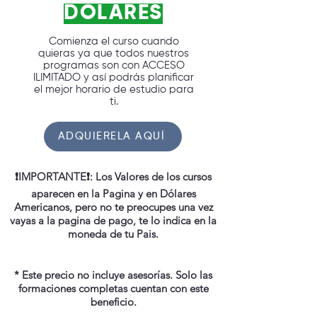
DOLARES
Comienza el curso cuando
quieras ya que todos nuestros
programas son con ACCESO
ILIMITADO y así podrás planificar
el mejor horario de estudio para
ti.
ADQUIERELA AQUÍ
❗️IMPORTANTE❗️: Los Valores de los cursos
aparecen en la Pagina y en Dólares
Americanos, pero no te preocupes una vez
vayas a la pagina de pago, te lo indica en la
moneda de tu Pais.
* Este precio no incluye asesorías. Solo las
formaciones completas cuentan con este
beneficio.