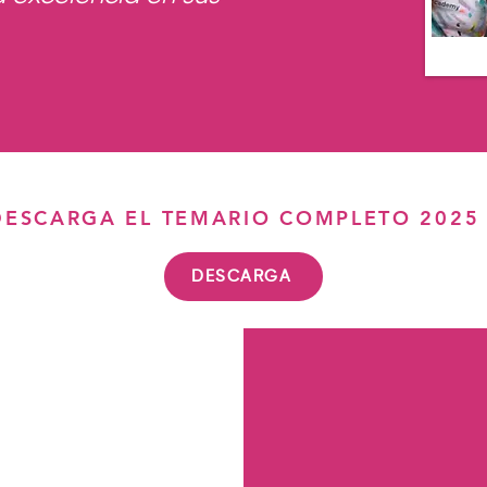
DESCARGA EL TEMARIO COMPLETO 2025
DESCARGA