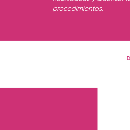
procedimientos.