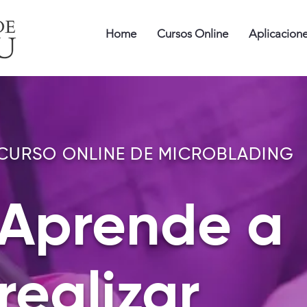
Home
Cursos Online
Aplicacion
CURSO ONLINE DE MICROBLADING
Aprende a
realizar