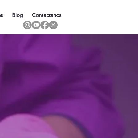
es
Blog
Contactanos