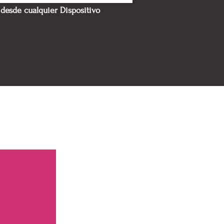
desde cualquier Dispositivo