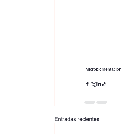
Micropigmentación
Entradas recientes