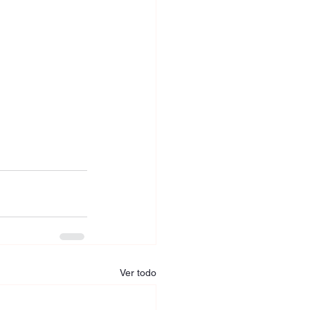
Ver todo