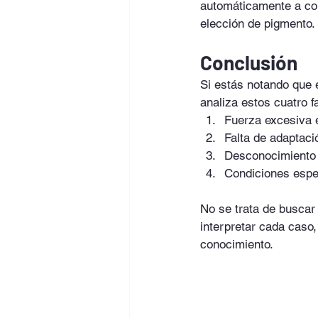
automáticamente a cond
elección de pigmento.
Conclusión
Si estás notando que 
analiza estos cuatro f
Fuerza excesiva 
Falta de adaptaci
Desconocimiento 
Condiciones espe
No se trata de buscar 
interpretar cada caso
conocimiento.