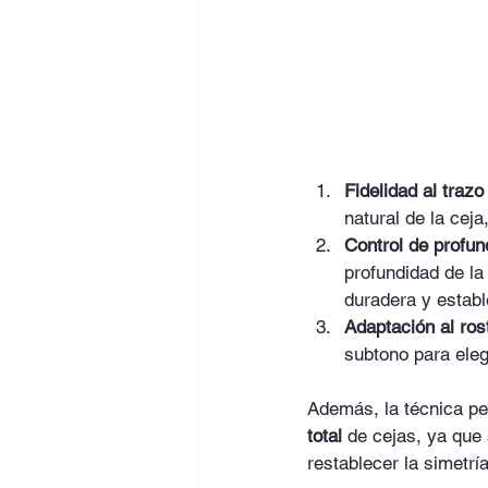
Fidelidad al trazo
natural de la ceja
Control de profun
profundidad de la
duradera y establ
Adaptación al ros
subtono para eleg
Además, la técnica p
total
 de cejas, ya que 
restablecer la simetrí