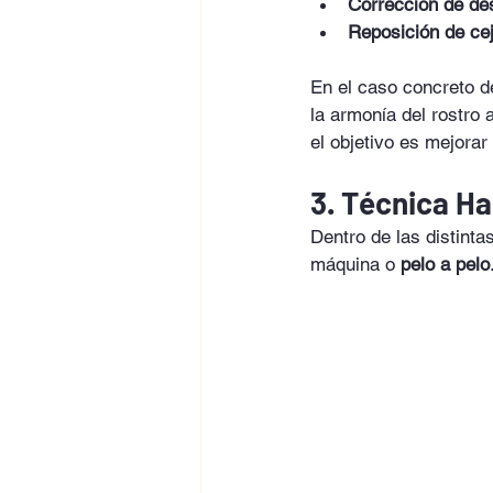
Corrección de de
Reposición de ce
En el caso concreto d
la armonía del rostro
el objetivo es mejorar
3. Técnica Ha
Dentro de las distinta
máquina o 
pelo a pelo