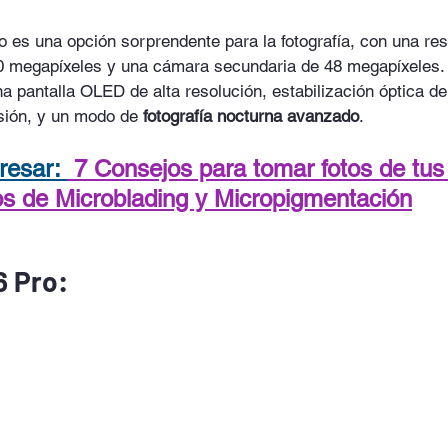
 es una opción sorprendente para la fotografía, con una res
0 megapíxeles y una cámara secundaria de 48 megapíxeles.
a pantalla OLED de alta resolución, estabilización óptica d
sión, y un modo de 
fotografía nocturna avanzado
.
resar: 
7 Consejos para tomar fotos de tus
s de Microblading y Micropigmentación
6 Pro: 