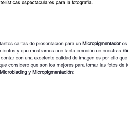
terísticas espectaculares para la fotografía.
antes cartas de presentación para un 
Micropigmentador
 es
imientos y que mostramos con tanta emoción en nuestras 
re
 contar con una excelente calidad de imagen es por ello que
 que considero que son los mejores para tomar las fotos de t
Microblading y Micropigmentación
: