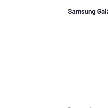
Samsung Gala