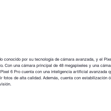
do conocido por su tecnología de cámara avanzada, y el Pixe
llo. Con una cámara principal de 48 megapíxeles y una cáma
Pixel 6 Pro cuenta con una inteligencia artificial avanzada 
r fotos de alta calidad. Además, cuenta con estabilización 
visión.