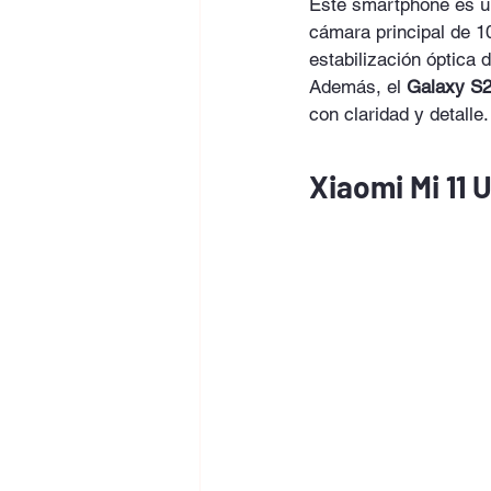
Este smartphone es un
cámara principal de 
estabilización óptica
Además, el 
Galaxy S
con claridad y detalle.
Xiaomi Mi 11 U