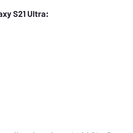
xy S21 Ultra: