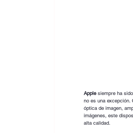
Apple
 siempre ha sido
no es una excepción. 
óptica de imagen, ampl
imágenes, este dispos
alta calidad.