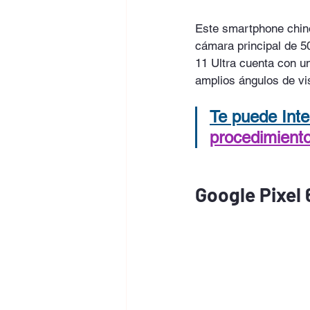
Este smartphone chino
cámara principal de 5
11 Ultra cuenta con un
amplios ángulos de vi
Te puede Inte
procedimiento
Google Pixel 