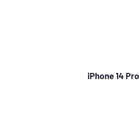
iPhone 14 Pro