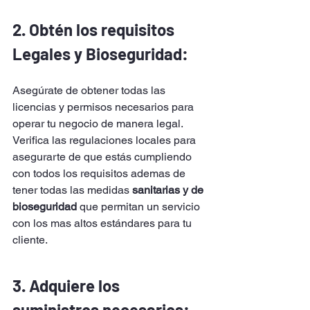
2. Obtén los requisitos 
Legales y Bioseguridad: 
Asegúrate de obtener todas las 
licencias y permisos necesarios para 
operar tu negocio de manera legal. 
Verifica las regulaciones locales para 
asegurarte de que estás cumpliendo 
con todos los requisitos ademas de 
tener todas las medidas 
sanitarias y de 
bioseguridad
 que permitan un servicio 
con los mas altos estándares para tu 
cliente. 
3. Adquiere los 
suministros necesarios: 