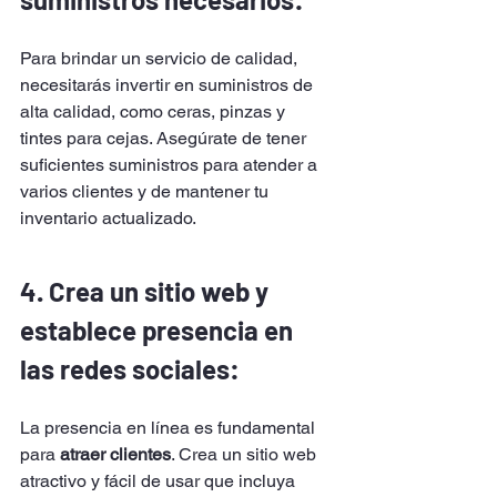
Para brindar un servicio de calidad, 
necesitarás invertir en suministros de 
alta calidad, como ceras, pinzas y 
tintes para cejas. Asegúrate de tener 
suficientes suministros para atender a 
varios clientes y de mantener tu 
inventario actualizado.
4. Crea un sitio web y 
establece presencia en 
las redes sociales: 
La presencia en línea es fundamental 
para 
atraer clientes
. Crea un sitio web 
atractivo y fácil de usar que incluya 