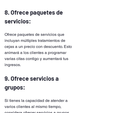
8. Ofrece paquetes de 
servicios: 
Ofrece paquetes de servicios que 
incluyan múltiples tratamientos de 
cejas a un precio con descuento. Esto 
animará a los clientes a programar 
varias citas contigo y aumentará tus 
ingresos.
9. Ofrece servicios a 
grupos: 
Si tienes la capacidad de atender a 
varios clientes al mismo tiempo, 
considera ofrecer servicios a grupos, 