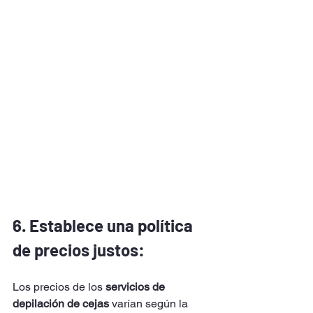
6. Establece una política 
de precios justos: 
Los precios de los 
servicios de 
depilación de cejas
 varían según la 