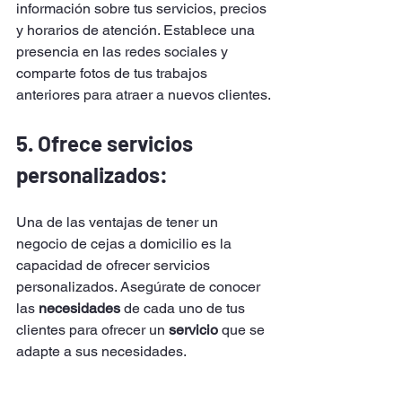
información sobre tus servicios, precios 
y horarios de atención. Establece una 
presencia en las redes sociales y 
comparte fotos de tus trabajos 
anteriores para atraer a nuevos clientes.
5. Ofrece servicios 
personalizados: 
Una de las ventajas de tener un 
negocio de cejas a domicilio es la 
capacidad de ofrecer servicios 
personalizados. Asegúrate de conocer 
las 
necesidades
 de cada uno de tus 
clientes para ofrecer un 
servicio
 que se 
adapte a sus necesidades.