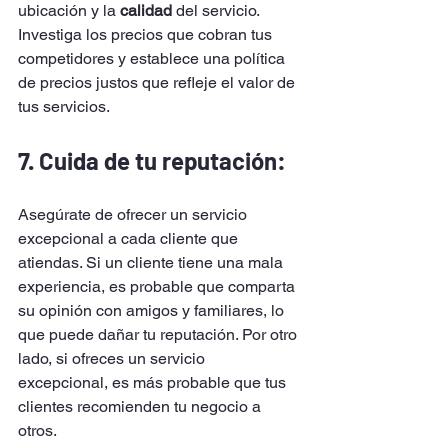
ubicación y la 
calidad
 del servicio. 
Investiga los precios que cobran tus 
competidores y establece una política 
de precios justos que refleje el valor de 
tus servicios.
7. Cuida de tu reputación: 
Asegúrate de ofrecer un servicio 
excepcional a cada cliente que 
atiendas. Si un cliente tiene una mala 
experiencia, es probable que comparta 
su opinión con amigos y familiares, lo 
que puede dañar tu reputación. Por otro 
lado, si ofreces un servicio 
excepcional, es más probable que tus 
clientes recomienden tu negocio a 
otros.