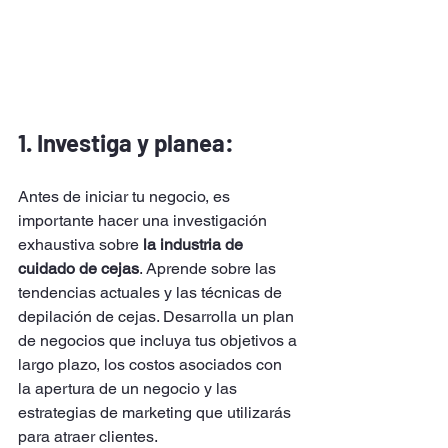
1. Investiga y planea: 
Antes de iniciar tu negocio, es 
importante hacer una investigación 
exhaustiva sobre 
la industria de 
cuidado de cejas
. Aprende sobre las 
tendencias actuales y las técnicas de 
depilación de cejas. Desarrolla un plan 
de negocios que incluya tus objetivos a 
largo plazo, los costos asociados con 
la apertura de un negocio y las 
estrategias de marketing que utilizarás 
para atraer clientes.