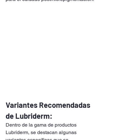
Variantes Recomendadas 
de Lubriderm:
Dentro de la gama de productos 
Lubriderm, se destacan algunas 
variantes específicas que se 