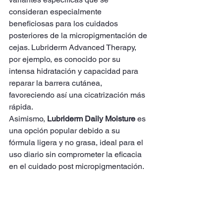
consideran especialmente 
beneficiosas para los cuidados 
posteriores de la micropigmentación de 
cejas. Lubriderm Advanced Therapy, 
por ejemplo, es conocido por su 
intensa hidratación y capacidad para 
reparar la barrera cutánea, 
favoreciendo así una cicatrización más 
rápida.
Asimismo,
 Lubriderm Daily Moisture
 es 
una opción popular debido a su 
fórmula ligera y no grasa, ideal para el 
uso diario sin comprometer la eficacia 
en el cuidado post micropigmentación.