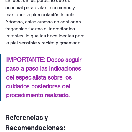
sin obstruir los poros, lo que es 
esencial para evitar infecciones y 
mantener la pigmentación intacta. 
Además, estas cremas no contienen 
fragancias fuertes ni ingredientes 
irritantes, lo que las hace ideales para 
la piel sensible y recién pigmentada.
IMPORTANTE: Debes seguir 
paso a paso las indicaciones 
del especialista sobre los 
cuidados posteriores del 
procedimiento realizado.
Referencias y 
Recomendaciones: