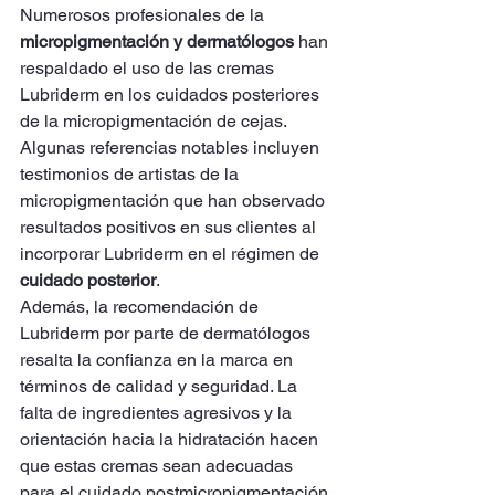
Numerosos profesionales de la 
micropigmentación y dermatólogos
 han 
respaldado el uso de las cremas 
Lubriderm en los cuidados posteriores 
de la micropigmentación de cejas. 
Algunas referencias notables incluyen 
testimonios de artistas de la 
micropigmentación que han observado 
resultados positivos en sus clientes al 
incorporar Lubriderm en el régimen de 
cuidado posterior
.
Además, la recomendación de 
Lubriderm por parte de dermatólogos 
resalta la confianza en la marca en 
términos de calidad y seguridad. La 
falta de ingredientes agresivos y la 
orientación hacia la hidratación hacen 
que estas cremas sean adecuadas 
para el cuidado postmicropigmentación.