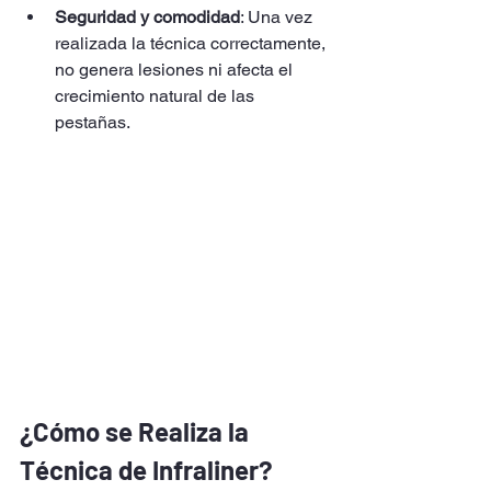
Seguridad y comodidad
: Una vez 
realizada la técnica correctamente, 
no genera lesiones ni afecta el 
crecimiento natural de las 
pestañas.
¿Cómo se Realiza la 
Técnica de Infraliner?