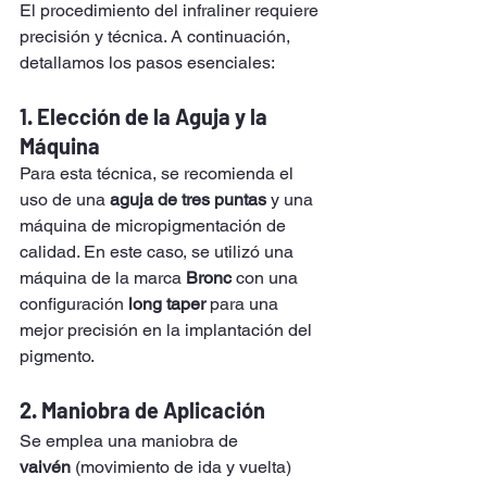
El procedimiento del infraliner requiere 
precisión y técnica. A continuación, 
detallamos los pasos esenciales:
1. 
Elección de la Aguja y la 
Máquina
Para esta técnica, se recomienda el 
uso de una 
aguja de tres puntas
 y una 
máquina de micropigmentación de 
calidad. En este caso, se utilizó una 
máquina de la marca 
Bronc
 con una 
configuración 
long taper
 para una 
mejor precisión en la implantación del 
pigmento.
2. 
Maniobra de Aplicación
Se emplea una maniobra de 
vaivén
 (movimiento de ida y vuelta) 