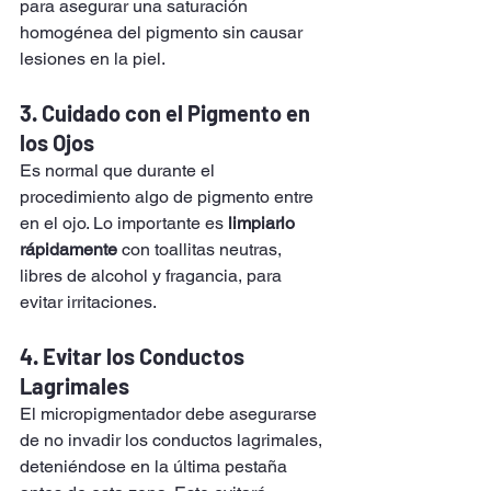
para asegurar una saturación 
homogénea del pigmento sin causar 
lesiones en la piel.
3. 
Cuidado con el Pigmento en 
los Ojos
Es normal que durante el 
procedimiento algo de pigmento entre 
en el ojo. Lo importante es 
limpiarlo 
rápidamente
 con toallitas neutras, 
libres de alcohol y fragancia, para 
evitar irritaciones.
4. 
Evitar los Conductos 
Lagrimales
El micropigmentador debe asegurarse 
de no invadir los conductos lagrimales, 
deteniéndose en la última pestaña 