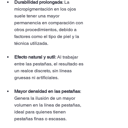
Durabilidad prolongada
: La 
micropigmentación en los ojos 
suele tener una mayor 
permanencia en comparación con 
otros procedimientos, debido a 
factores como el tipo de piel y la 
técnica utilizada.
Efecto natural y sutil
: Al trabajar 
entre las pestañas, el resultado es 
un realce discreto, sin líneas 
gruesas ni artificiales.
Mayor densidad en las pestañas
: 
Genera la ilusión de un mayor 
volumen en la línea de pestañas, 
ideal para quienes tienen 
pestañas finas o escasas.