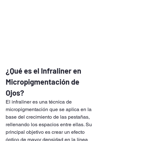
¿Qué es el Infraliner en 
Micropigmentación de 
Ojos?
El infraliner es una técnica de 
micropigmentación que se aplica en la 
base del crecimiento de las pestañas, 
rellenando los espacios entre ellas. Su 
principal objetivo es crear un efecto 
óptico de mayor densidad en la línea 