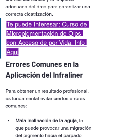
adecuada del área para garantizar una 
correcta cicatrización.
Te puede Interesar: Curso de 
Micropigmentación de Ojos 
con Acceso de por Vida. Info 
Aquí
Errores Comunes en la 
Aplicación del Infraliner
Para obtener un resultado profesional, 
es fundamental evitar ciertos errores 
comunes:
Mala inclinación de la aguja
, lo 
que puede provocar una migración 
del pigmento hacia el párpado 