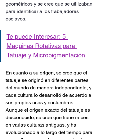
geométricos y se cree que se utilizaban 
para identificar a los trabajadores 
esclavos.
Te puede Interesar: 5 
Maquinas Rotativas para 
Tatuaje y Micropigmentación
En cuanto a su origen, se cree que el 
tatuaje se originó en diferentes partes 
del mundo de manera independiente, y 
cada cultura lo desarrolló de acuerdo a 
sus propios usos y costumbres. 
Aunque el origen exacto del tatuaje es 
desconocido, se cree que tiene raíces 
en varias culturas antiguas, y ha 
evolucionado a lo largo del tiempo para 