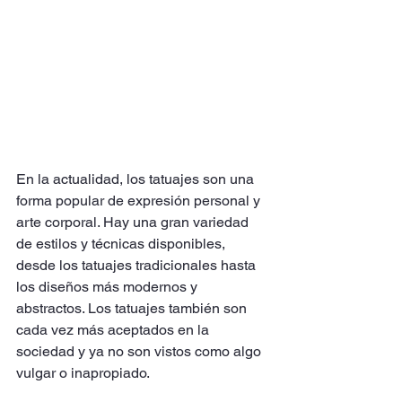
En la actualidad, los tatuajes son una 
forma popular de expresión personal y 
arte corporal. Hay una gran variedad 
de estilos y técnicas disponibles, 
desde los tatuajes tradicionales hasta 
los diseños más modernos y 
abstractos. Los tatuajes también son 
cada vez más aceptados en la 
sociedad y ya no son vistos como algo 
vulgar o inapropiado.