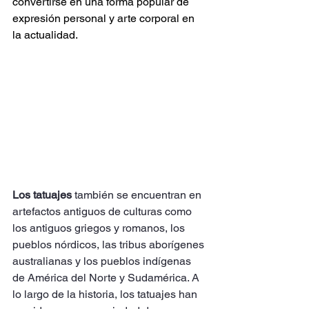
convertirse en una forma popular de 
expresión personal y arte corporal en 
la actualidad.
Los tatuajes
 también se encuentran en 
artefactos antiguos de culturas como 
los antiguos griegos y romanos, los 
pueblos nórdicos, las tribus aborígenes 
australianas y los pueblos indígenas 
de América del Norte y Sudamérica. A 
lo largo de la historia, los tatuajes han 