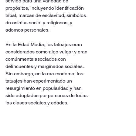
servido para una variedad de 
propósitos, incluyendo identificación 
tribal, marcas de esclavitud, símbolos 
de estatus social y religiosos, y 
adornos personales.
En la Edad Media, los tatuajes eran 
considerados como algo vulgar y eran 
comúnmente asociados con 
delincuentes y marginados sociales. 
Sin embargo, en la era moderna, los 
tatuajes han experimentado un 
resurgimiento en popularidad y han 
sido adoptados por personas de todas 
las clases sociales y edades.