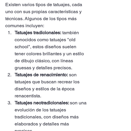
Existen varios tipos de tatuajes, cada 
uno con sus propias características y 
técnicas. Algunos de los tipos más 
comunes incluyen:
Tatuajes tradicionales:
 también 
conocidos como tatuajes "old 
school", estos diseños suelen 
tener colores brillantes y un estilo 
de dibujo clásico, con líneas 
gruesas y detalles precisos.
Tatuajes de renacimiento:
 son 
tatuajes que buscan recrear los 
diseños y estilos de la época 
renacentista.
Tatuajes neotradicionales: 
son una 
evolución de los tatuajes 
tradicionales, con diseños más 
elaborados y detalles más 
precisos.