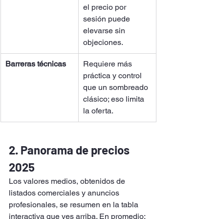
el precio por 
sesión puede 
elevarse sin 
objeciones.
Barreras técnicas
Requiere más 
práctica y control 
que un sombreado 
clásico; eso limita 
la oferta.
2. Panorama de precios 
2025
Los valores medios, obtenidos de 
listados comerciales y anuncios 
profesionales, se resumen en la tabla 
interactiva que ves arriba. En promedio: