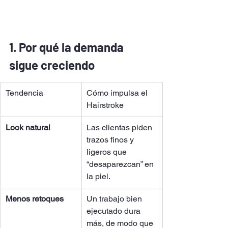
1. Por qué la demanda 
sigue creciendo
Tendencia
Cómo impulsa el 
Hairstroke
Look natural
Las clientas piden 
trazos finos y 
ligeros que 
“desaparezcan” en 
la piel.
Menos retoques
Un trabajo bien 
ejecutado dura 
más, de modo que 