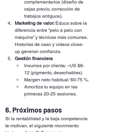
complementarios (diseño de 
cejas previo, corrección de 
trabajos antiguos).
Marketing de valor: 
Educa sobre la 
diferencia entre “pelo a pelo con 
máquina” y técnicas más comunes. 
Historias de caso y videos close-
up generan confianza.
Gestión financiera
Insumos por clienta: ~US $8-
12 (pigmento, desechables).
Margen neto habitual: 60-75 %.
Amortiza tu equipo en las 
primeras 20-25 sesiones.
6. Próximos pasos
Si la rentabilidad y la baja competencia 
te motivan, el siguiente movimiento 