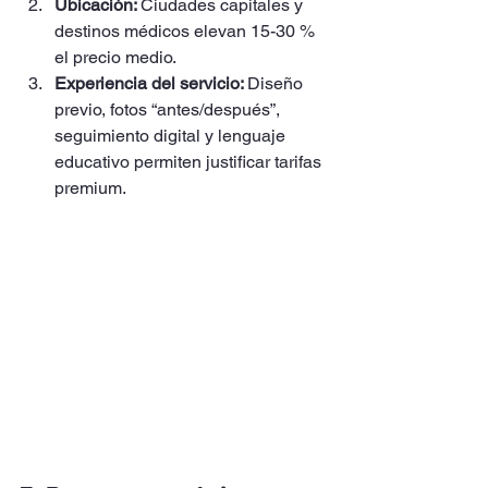
Ubicación: 
Ciudades capitales y 
destinos médicos elevan 15-30 % 
el precio medio.
Experiencia del servicio: 
Diseño 
previo, fotos “antes/después”, 
seguimiento digital y lenguaje 
educativo permiten justificar tarifas 
premium.