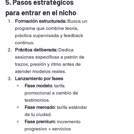
5. Pasos estratégicos 
para entrar en el nicho
Formación estructurada: 
Busca un 
programa que combine teoría, 
práctica supervisada y feedback 
continuo.
Práctica deliberada: 
Dedica 
sesiones específicas a patrón de 
trazos, presión y ritmo antes de 
atender modelos reales.
Lanzamiento por fases
Fase modelo
: tarifa 
promocional a cambio de 
testimonios.
Fase mercado
: tarifa estándar 
de tu ciudad.
Fase premium
: incremento 
progresivo + servicios 