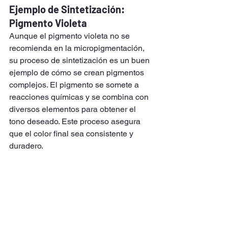
Ejemplo de Sintetización: 
Pigmento Violeta
Aunque el pigmento violeta no se 
recomienda en la micropigmentación, 
su proceso de sintetización es un buen 
ejemplo de cómo se crean pigmentos 
complejos. El pigmento se somete a 
reacciones químicas y se combina con 
diversos elementos para obtener el 
tono deseado. Este proceso asegura 
que el color final sea consistente y 
duradero.