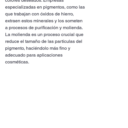
colores deseados. Empresas 
especializadas en pigmentos, como las 
que trabajan con óxidos de hierro, 
extraen estos minerales y los someten 
a procesos de purificación y molienda. 
La molienda es un proceso crucial que 
reduce el tamaño de las partículas del 
pigmento, haciéndolo más fino y 
adecuado para aplicaciones 
cosméticas.