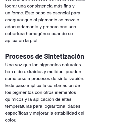
lograr una consistencia más fina y 
uniforme. Este paso es esencial para 
asegurar que el pigmento se mezcle 
adecuadamente y proporcione una 
cobertura homogénea cuando se 
aplica en la piel.
Procesos de Sintetización
Una vez que los pigmentos naturales 
han sido extraídos y molidos, pueden 
someterse a procesos de sintetización. 
Este paso implica la combinación de 
los pigmentos con otros elementos 
químicos y la aplicación de altas 
temperaturas para lograr tonalidades 
específicas y mejorar la estabilidad del 
color.