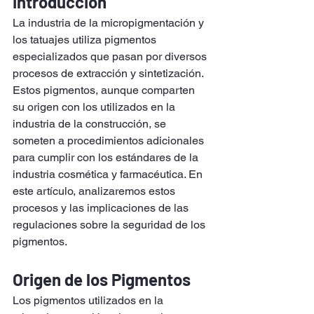
Introducción
La industria de la micropigmentación y 
los tatuajes utiliza pigmentos 
especializados que pasan por diversos 
procesos de extracción y sintetización. 
Estos pigmentos, aunque comparten 
su origen con los utilizados en la 
industria de la construcción, se 
someten a procedimientos adicionales 
para cumplir con los estándares de la 
industria cosmética y farmacéutica. En 
este artículo, analizaremos estos 
procesos y las implicaciones de las 
regulaciones sobre la seguridad de los 
pigmentos.
Origen de los Pigmentos
Los pigmentos utilizados en la 