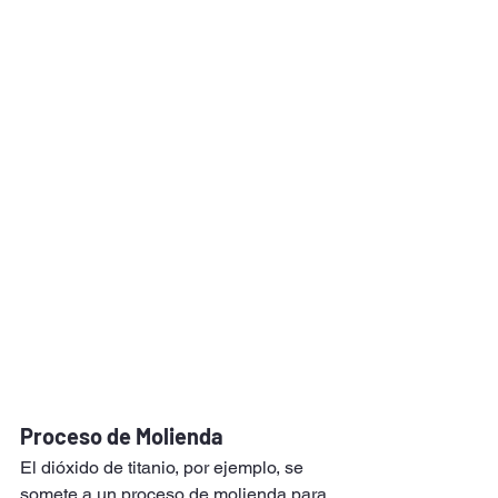
Proceso de Molienda
El dióxido de titanio, por ejemplo, se 
somete a un proceso de molienda para 