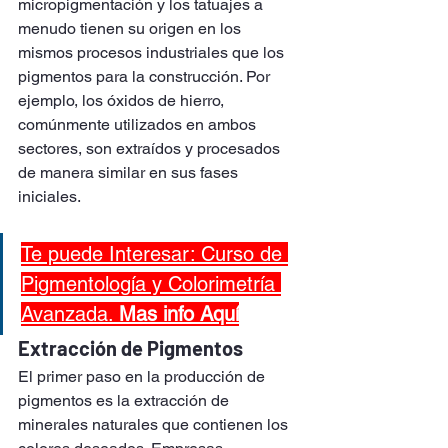
micropigmentación y los tatuajes a 
menudo tienen su origen en los 
mismos procesos industriales que los 
pigmentos para la construcción. Por 
ejemplo, los óxidos de hierro, 
comúnmente utilizados en ambos 
sectores, son extraídos y procesados 
de manera similar en sus fases 
iniciales.
Te puede Interesar: Curso de 
Pigmentología y Colorimetría 
Avanzada. 
Mas info Aquí
Extracción de Pigmentos
El primer paso en la producción de 
pigmentos es la extracción de 
minerales naturales que contienen los 